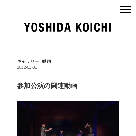
ギャラリー
,
動画
2022-01-31
参加公演の関連動画