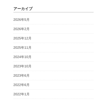
アーカイブ
2026年5月
2026年2月
2025年12月
2025年11月
2024年10月
2023年10月
2023年6月
2022年6月
2022年1月