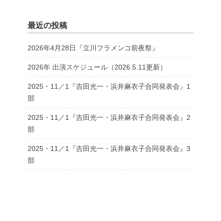
最近の投稿
2026年4月28日『立川フラメンコ前夜祭』
2026年 出演スケジュール（2026.5.11更新）
2025・11／1『吉田光一・浜井麻衣子合同発表会』1
部
2025・11／1『吉田光一・浜井麻衣子合同発表会』2
部
2025・11／1『吉田光一・浜井麻衣子合同発表会』3
部