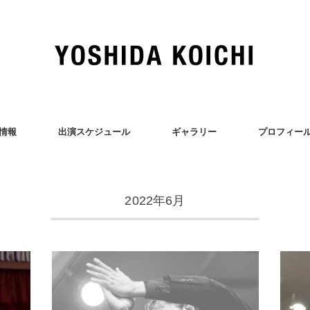
情報
出演スケジュール
ギャラリー
プロフィー
2022年6月