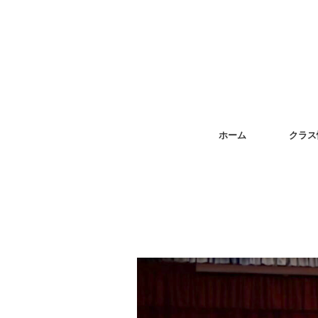
ホーム
クラス