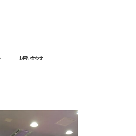
ル
お問い合わせ