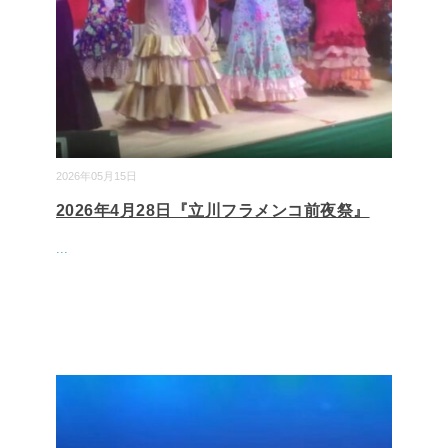
2026年05月15日
2026年4月28日『立川フラメンコ前夜祭』
...