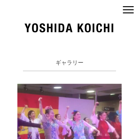
ギャラリー