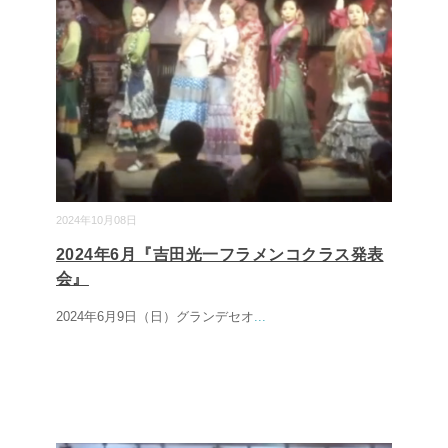
2024年10月08日
2024年6月『吉田光一フラメンコクラス発表
会』
2024年6月9日（日）グランデセオ
...