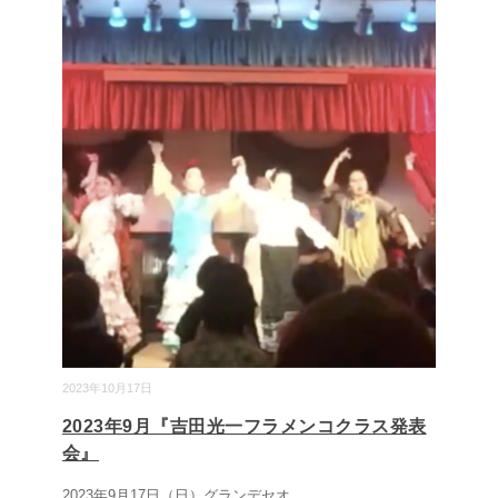
2023年10月17日
2023年9月『吉田光一フラメンコクラス発表
会』
2023年9月17日（日）グランデセオ
...