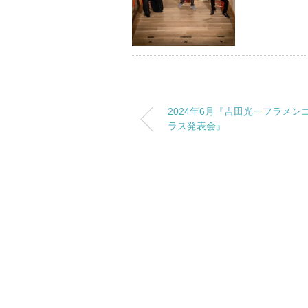
2024年6月『吉田光一フラメン
ラス発表会』