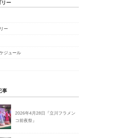
ゴリー
リー
ケジュール
記事
2026年4月28日『立川フラメン
コ前夜祭』