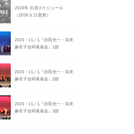
2026年 出演スケジュール
（2026.5.11更新）
2025・11／1『吉田光一・浜井
麻衣子合同発表会』1部
2025・11／1『吉田光一・浜井
麻衣子合同発表会』2部
2025・11／1『吉田光一・浜井
麻衣子合同発表会』3部