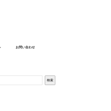
ル
お問い合わせ
検索