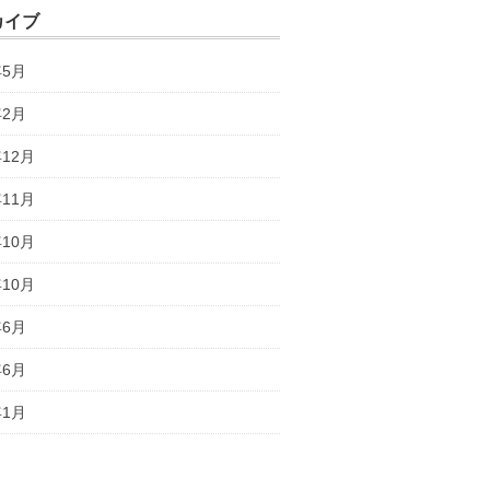
カイブ
年5月
年2月
年12月
年11月
年10月
年10月
年6月
年6月
年1月