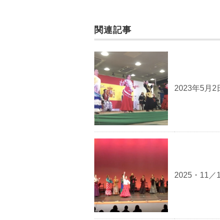
関連記事
2023年5
2025・1