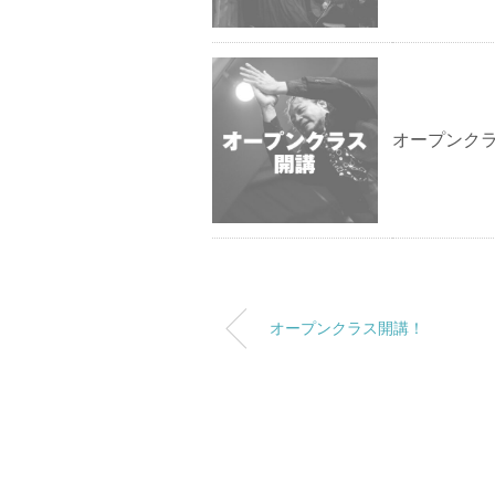
オープンク
オープンクラス開講！