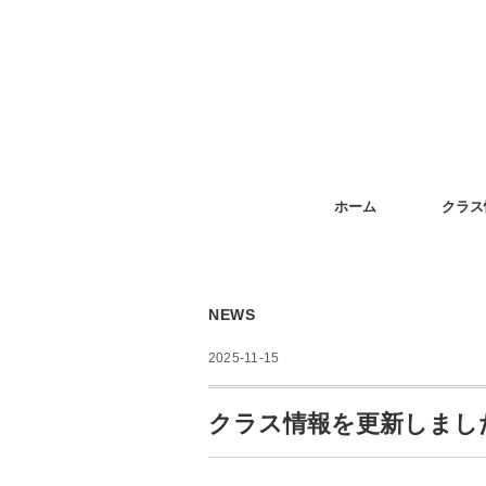
ホーム
クラス
NEWS
2025-11-15
クラス情報を更新しました