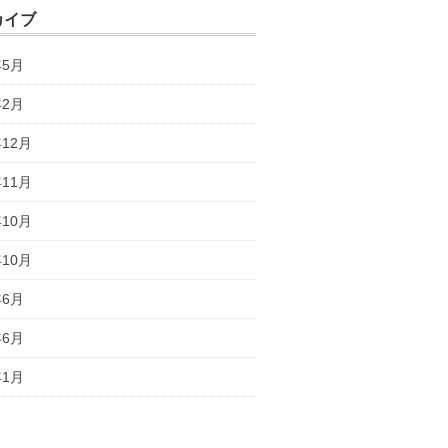
カイブ
年5月
年2月
年12月
年11月
年10月
年10月
年6月
年6月
年1月