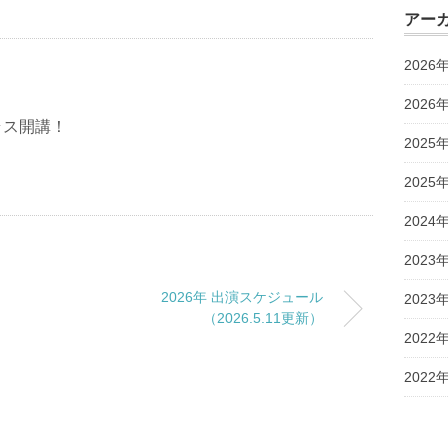
アー
2026
2026
ラス開講！
2025
2025
2024
2023
2026年 出演スケジュール
2023
（2026.5.11更新）
2022
2022