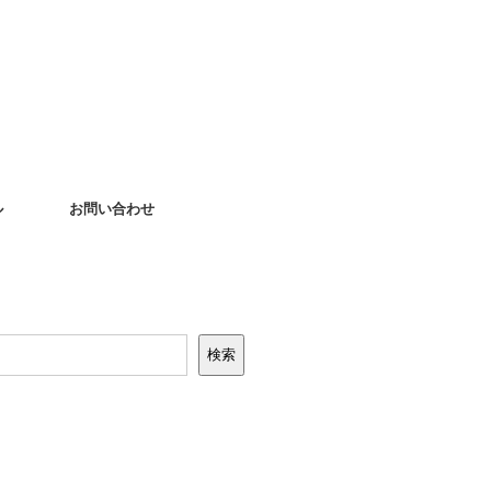
ル
お問い合わせ
検索