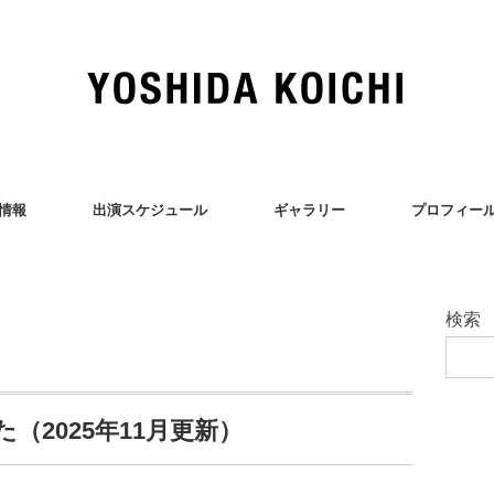
情報
出演スケジュール
ギャラリー
プロフィー
検索
（2025年11月更新）