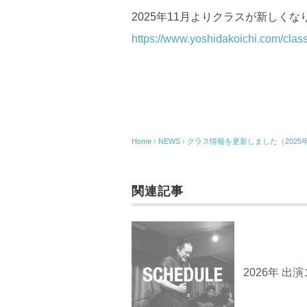
2025年11月よりクラスが新しくな
https://www.yoshidakoichi.com/class
Home
›
NEWS
›
クラス情報を更新しました（2025
関連記事
2026年 出