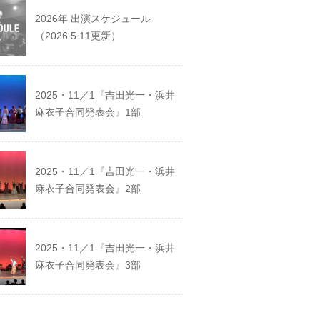
2026年 出演スケジュール
（2026.5.11更新）
2025・11／1『吉田光一・浜井
麻衣子合同発表会』1部
2025・11／1『吉田光一・浜井
麻衣子合同発表会』2部
2025・11／1『吉田光一・浜井
麻衣子合同発表会』3部