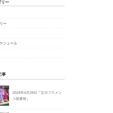
ゴリー
リー
ケジュール
記事
2026年4月28日『立川フラメン
コ前夜祭』